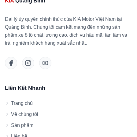
KIA
Quảng Bình
Đại lý ủy quyền chính thức của KIA Motor Việt Nam tại
Quảng Bình. Chúng tôi cam kết mang đến những sản
phẩm xe ô tô chất lượng cao, dịch vụ hậu mãi tận tâm và
trải nghiệm khách hàng xuất sắc nhất.
Liên Kết Nhanh
Trang chủ
Về chúng tôi
Sản phẩm
Liên hệ