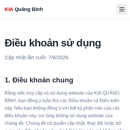
KIA
Quảng Bình
Điều khoản sử dụng
Cập nhật lần cuối:
7/8/2026
1. Điều khoản chung
Bằng việc truy cập và sử dụng website của KIA QUẢNG
BÌNH, bạn đồng ý tuân thủ các Điều khoản và Điều kiện
này. Nếu bạn không đồng ý với bất kỳ phần nào của các
điều khoản này, vui lòng không sử dụng website của
chúng tôi. Chúng tôi có quyền cập nhật, thay đổi hoặc bổ