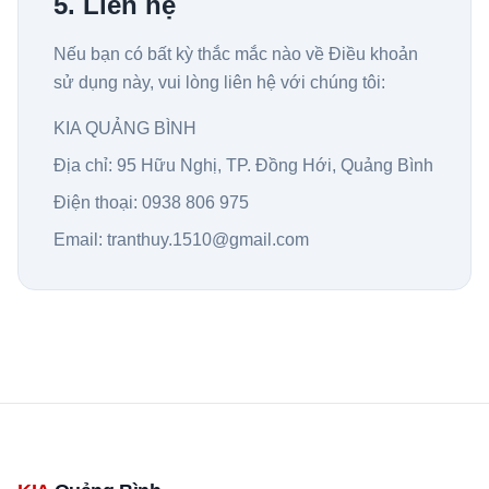
5. Liên hệ
Nếu bạn có bất kỳ thắc mắc nào về Điều khoản
sử dụng này, vui lòng liên hệ với chúng tôi:
KIA QUẢNG BÌNH
Địa chỉ: 95 Hữu Nghị, TP. Đồng Hới, Quảng Bình
Điện thoại: 0938 806 975
Email: tranthuy.1510@gmail.com