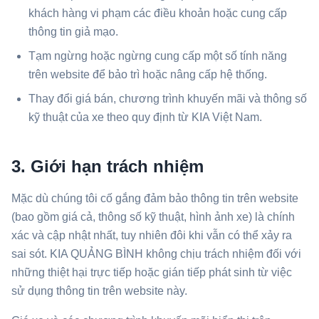
khách hàng vi phạm các điều khoản hoặc cung cấp
thông tin giả mạo.
Tạm ngừng hoặc ngừng cung cấp một số tính năng
trên website để bảo trì hoặc nâng cấp hệ thống.
Thay đổi giá bán, chương trình khuyến mãi và thông số
kỹ thuật của xe theo quy định từ KIA Việt Nam.
3. Giới hạn trách nhiệm
Mặc dù chúng tôi cố gắng đảm bảo thông tin trên website
(bao gồm giá cả, thông số kỹ thuật, hình ảnh xe) là chính
xác và cập nhật nhất, tuy nhiên đôi khi vẫn có thể xảy ra
sai sót. KIA QUẢNG BÌNH không chịu trách nhiệm đối với
những thiệt hại trực tiếp hoặc gián tiếp phát sinh từ việc
sử dụng thông tin trên website này.