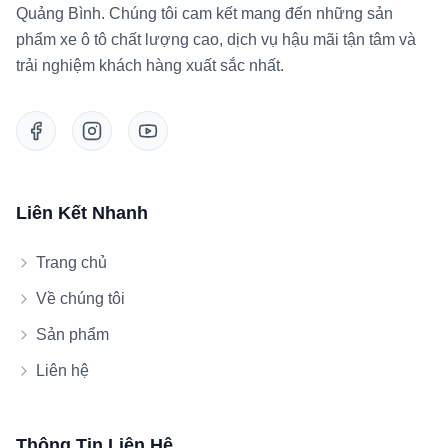
Quảng Bình. Chúng tôi cam kết mang đến những sản
phẩm xe ô tô chất lượng cao, dịch vụ hậu mãi tận tâm và
trải nghiệm khách hàng xuất sắc nhất.
Liên Kết Nhanh
Trang chủ
Về chúng tôi
Sản phẩm
Liên hệ
Thông Tin Liên Hệ