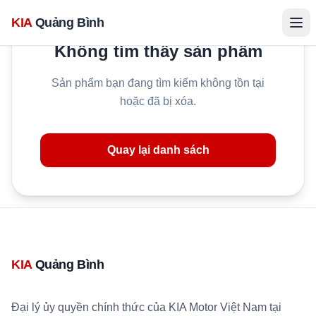
KIA
Quảng Bình
Không tìm thấy sản phẩm
Sản phẩm bạn đang tìm kiếm không tồn tại
hoặc đã bị xóa.
Quay lại danh sách
KIA
Quảng Bình
Đại lý ủy quyền chính thức của KIA Motor Việt Nam tại